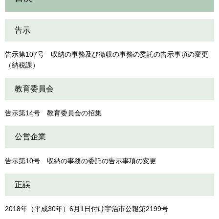
告示
告示第107号 収納の事務及び徴収の事務の委託の告示事項の変更
（納税課）
教育委員会
告示第14号 教育委員会の招集
公営企業
告示第10号 収納の事務の委託の告示事項の変更
正誤
2018年（平成30年）6月1日付け宇治市公報第2199号