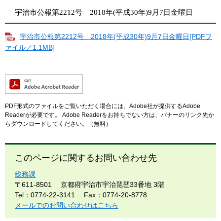
宇治市公報第2212号 2018年(平成30年)9月7日金曜日
宇治市公報第2212号 2018年(平成30年)9月7日金曜日[PDFフ
ァイル／1.1MB]
PDF形式のファイルをご覧いただく場合には、Adobe社が提供するAdobe
Readerが必要です。
Adobe Readerをお持ちでない方は、バナーのリンク先か
らダウンロードしてください。（無料）
このページに関するお問い合わせ先
総務課
〒611-8501
京都府宇治市宇治琵琶33番地 3階
Tel：0774-22-3141
Fax：0774-20-8778
メールでのお問い合わせはこちら