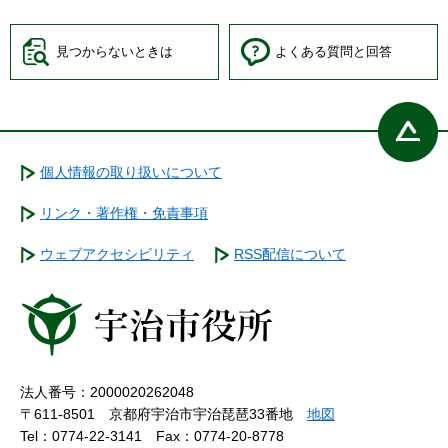
見つからないときは
よくある質問と回答
個人情報の取り扱いについて
リンク・著作権・免責事項
ウェブアクセシビリティ
RSS配信について
法人番号：2000020262048
〒611-8501 京都府宇治市宇治琵琶33番地
地図
Tel：0774-22-3141
Fax：0774-20-8778