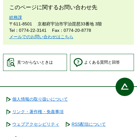
このページに関するお問い合わせ先
総務課
〒611-8501
京都府宇治市宇治琵琶33番地 3階
Tel：0774-22-3141
Fax：0774-20-8778
メールでのお問い合わせはこちら
見つからないときは
よくある質問と回答
個人情報の取り扱いについて
リンク・著作権・免責事項
ウェブアクセシビリティ
RSS配信について