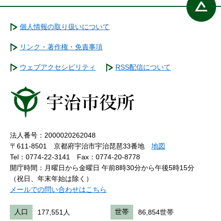
個人情報の取り扱いについて
リンク・著作権・免責事項
ウェブアクセシビリティ
RSS配信について
法人番号：2000020262048
〒611-8501 京都府宇治市宇治琵琶33番地
地図
Tel：0774-22-3141
Fax：0774-20-8778
開庁時間：月曜日から金曜日 午前8時30分から午後5時15分
（祝日、年末年始は除く）
メールでの問い合わせはこちら
人口
177,551人
世帯
86,854世帯