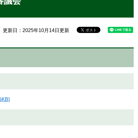
審議会
更新日：2025年10月14日更新
KB]