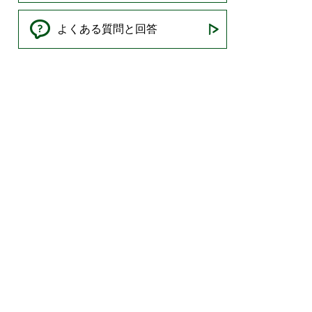
よくある質問と回答