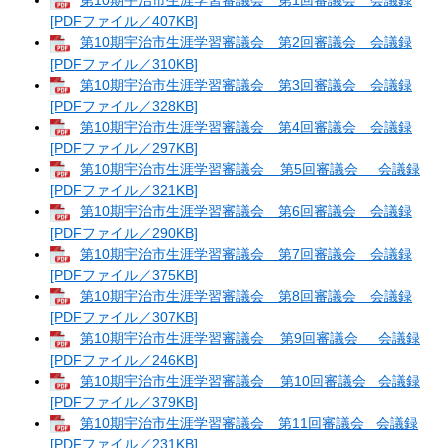
第10期宇治市生涯学習審議会 第1回審議会 会議録
[PDFファイル／407KB]
第10期宇治市生涯学習審議会 第2回審議会 会議録
[PDFファイル／310KB]
第10期宇治市生涯学習審議会 第3回審議会 会議録
[PDFファイル／328KB]
第10期宇治市生涯学習審議会 第4回審議会 会議録
[PDFファイル／297KB]
第10期宇治市生涯学習審議会 第5回審議会 会議録
[PDFファイル／321KB]
第10期宇治市生涯学習審議会 第6回審議会 会議録
[PDFファイル／290KB]
第10期宇治市生涯学習審議会 第7回審議会 会議録
[PDFファイル／375KB]
第10期宇治市生涯学習審議会 第8回審議会 会議録
[PDFファイル／307KB]
第10期宇治市生涯学習審議会 第9回審議会 会議録
[PDFファイル／246KB]
第10期宇治市生涯学習審議会 第10回審議会 会議録
[PDFファイル／379KB]
第10期宇治市生涯学習審議会 第11回審議会 会議録
[PDFファイル／231KB]