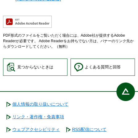
PDF形式のファイルをご覧いただく場合には、Adobe社が提供するAdobe
Readerが必要です。
Adobe Readerをお持ちでない方は、バナーのリンク先か
らダウンロードしてください。（無料）
見つからないときは
よくある質問と回答
個人情報の取り扱いについて
リンク・著作権・免責事項
ウェブアクセシビリティ
RSS配信について