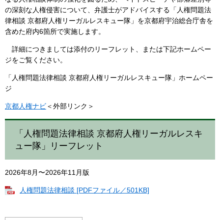
の深刻な人権侵害について、弁護士がアドバイスする「人権問題法
律相談 京都府人権リーガルレスキュー隊」を京都府宇治総合庁舎を
含めた府内6箇所で実施します。
詳細につきましては添付のリーフレット、または下記ホームペー
ジをご覧ください。
「人権問題法律相談 京都府人権リーガルレスキュー隊」ホームペー
ジ
京都人権ナビ
＜外部リンク＞
「人権問題法律相談 京都府人権リーガルレスキ
ュー隊」リーフレット
2026年8月〜2026年11月版
人権問題法律相談 [PDFファイル／501KB]