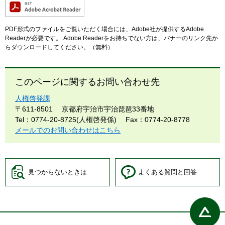
PDF形式のファイルをご覧いただく場合には、Adobe社が提供するAdobe
Readerが必要です。
Adobe Readerをお持ちでない方は、バナーのリンク先か
らダウンロードしてください。（無料）
このページに関するお問い合わせ先
人権啓発課
〒611-8501
京都府宇治市宇治琵琶33番地
Tel：0774-20-8725(人権啓発係)
Fax：0774-20-8778
メールでのお問い合わせはこちら
見つからないときは
よくある質問と回答