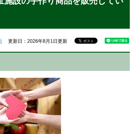
祉施設の手作り商品を販売してい
示
更新日：2026年8月1日更新