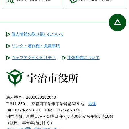
個人情報の取り扱いについて
リンク・著作権・免責事項
ウェブアクセシビリティ
RSS配信について
法人番号：2000020262048
〒611-8501 京都府宇治市宇治琵琶33番地
地図
Tel：0774-22-3141
Fax：0774-20-8778
開庁時間：月曜日から金曜日 午前8時30分から午後5時15分
（祝日、年末年始は除く）