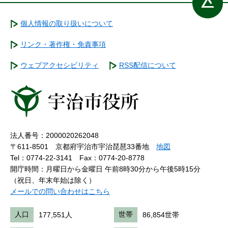
個人情報の取り扱いについて
リンク・著作権・免責事項
ウェブアクセシビリティ
RSS配信について
法人番号：2000020262048
〒611-8501 京都府宇治市宇治琵琶33番地
地図
Tel：0774-22-3141
Fax：0774-20-8778
開庁時間：月曜日から金曜日 午前8時30分から午後5時15分
（祝日、年末年始は除く）
メールでの問い合わせはこちら
人口
177,551人
世帯
86,854世帯