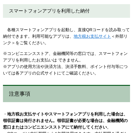
スマートフォンアプリを利用した納付
各種スマートフォンアプリを起動し、直接QRコードを読み取って
納付できます。利用可能なアプリは、
地方税お支払サイト
＜外部リ
ンク＞
をご覧ください。
※コンビニエンスストア、金融機関等の窓口では、スマートフォン
アプリを利用したお支払いは できません。
※アプリの使用方法や決済方法、決済手数料、ポイント付与等につ
いては各アプリの公式サイトにてご確認ください。
注意事項
・
地方税お支払サイトやスマートフォンアプリを利用した場合は、
領収証書は発行されません。領収証書が必要な場合は、金融機関の
窓口またはコンビニエンスストアにて納付してください
。