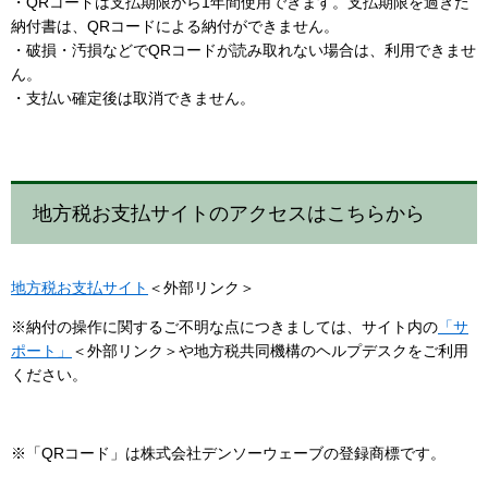
・QRコードは支払期限から1年間使用できます。支払期限を過ぎた
納付書は、QRコードによる納付ができません。
・破損・汚損などでQRコードが読み取れない場合は、利用できませ
ん。
・支払い確定後は取消できません。
地方税お支払サイトのアクセスはこちらから
地方税お支払サイト
＜外部リンク＞
※納付の操作に関するご不明な点につきましては、サイト内の
「サ
ポート」
＜外部リンク＞
や地方税共同機構のヘルプデスクをご利用
ください。
※「QRコード」は株式会社デンソーウェーブの登録商標です。