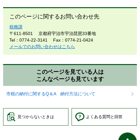
このページに関するお問い合わせ先
税務課
〒611-8501
京都府宇治市宇治琵琶33番地
Tel：0774-22-3141
Fax：0774-21-0424
メールでのお問い合わせはこちら
このページを見ている人は
こんなページも見ています
市税の納付に関するQ＆A 納付方法について
見つからないときは
よくある質問と回答