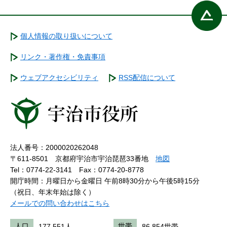
個人情報の取り扱いについて
リンク・著作権・免責事項
ウェブアクセシビリティ
RSS配信について
法人番号：2000020262048
〒611-8501 京都府宇治市宇治琵琶33番地
地図
Tel：0774-22-3141
Fax：0774-20-8778
開庁時間：月曜日から金曜日 午前8時30分から午後5時15分
（祝日、年末年始は除く）
メールでの問い合わせはこちら
人口
177,551人
世帯
86,854世帯