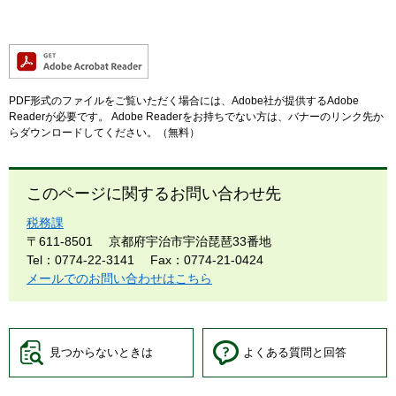
PDF形式のファイルをご覧いただく場合には、Adobe社が提供するAdobe
Readerが必要です。
Adobe Readerをお持ちでない方は、バナーのリンク先か
らダウンロードしてください。（無料）
このページに関するお問い合わせ先
税務課
〒611-8501
京都府宇治市宇治琵琶33番地
Tel：0774-22-3141
Fax：0774-21-0424
メールでのお問い合わせはこちら
見つからないときは
よくある質問と回答