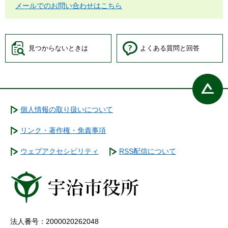
メールでのお問い合わせはこちら
見つからないときは
よくある質問と回答
個人情報の取り扱いについて
リンク・著作権・免責事項
ウェブアクセシビリティ
RSS配信について
法人番号：2000020262048