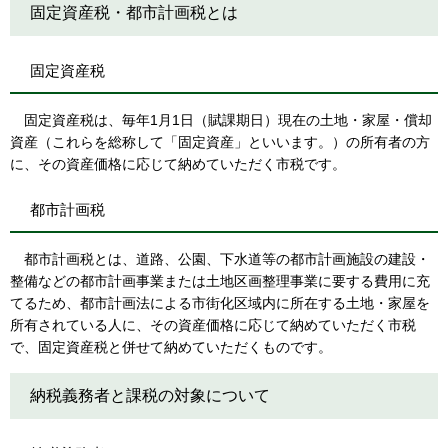
固定資産税・都市計画税とは
固定資産税
固定資産税は、毎年1月1日（賦課期日）現在の土地・家屋・償却
資産（これらを総称して「固定資産」といいます。）の所有者の方
に、その資産価格に応じて納めていただく市税です。
都市計画税
都市計画税とは、道路、公園、下水道等の都市計画施設の建設・
整備などの都市計画事業または土地区画整理事業に要する費用に充
てるため、都市計画法による市街化区域内に所在する土地・家屋を
所有されている人に、その資産価格に応じて納めていただく市税
で、固定資産税と併せて納めていただくものです。
納税義務者と課税の対象について