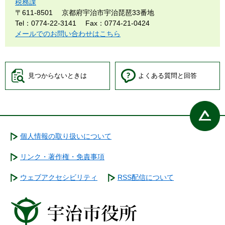
税務課
〒611-8501
京都府宇治市宇治琵琶33番地
Tel：0774-22-3141
Fax：0774-21-0424
メールでのお問い合わせはこちら
見つからないときは
よくある質問と回答
個人情報の取り扱いについて
リンク・著作権・免責事項
ウェブアクセシビリティ
RSS配信について