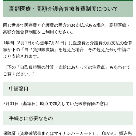
高額医療・高額介護合算療養費制度について
同じ世帯で医療費と介護費の両方のお支払がある場合、高額医療・
高額介護合算制度をご利用ください。
1年間（8月1日から翌年7月31日）に医療費と介護費のお支払の合算
額が下の「自己負担限度額」を超えた場合、その超えた分が申請に
より支給されます。
（下の「自己負担額の計算・支給にあたっての注意点」もあわせて
ご覧ください。）
申請窓口
7月31日（基準日）時点で加入していた医療保険の窓口
手続きに必要なもの
保険証（資格確認書またはマイナンバーカード）、 印かん、振込先