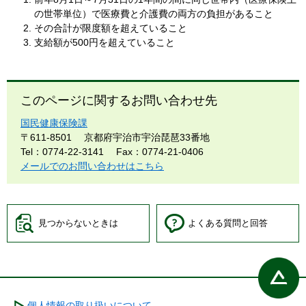
の世帯単位）で医療費と介護費の両方の負担があること
その合計が限度額を超えていること
支給額が500円を超えていること
このページに関するお問い合わせ先
国民健康保険課
〒611-8501
京都府宇治市宇治琵琶33番地
Tel：0774-22-3141
Fax：0774-21-0406
メールでのお問い合わせはこちら
見つからないときは
よくある質問と回答
個人情報の取り扱いについて