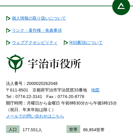
個人情報の取り扱いについて
リンク・著作権・免責事項
ウェブアクセシビリティ
RSS配信について
法人番号：2000020262048
〒611-8501 京都府宇治市宇治琵琶33番地
地図
Tel：0774-22-3141
Fax：0774-20-8778
開庁時間：月曜日から金曜日 午前8時30分から午後5時15分
（祝日、年末年始は除く）
メールでの問い合わせはこちら
人口
177,551人
世帯
86,854世帯