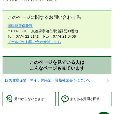
このページに関するお問い合わせ先
国民健康保険課
〒611-8501
京都府宇治市宇治琵琶33番地
Tel：0774-22-3141
Fax：0774-21-0406
メールでのお問い合わせはこちら
このページを見ている人は
こんなページも見ています
国民健康保険 マイナ保険証・資格確認書等について
見つからないときは
よくある質問と回答