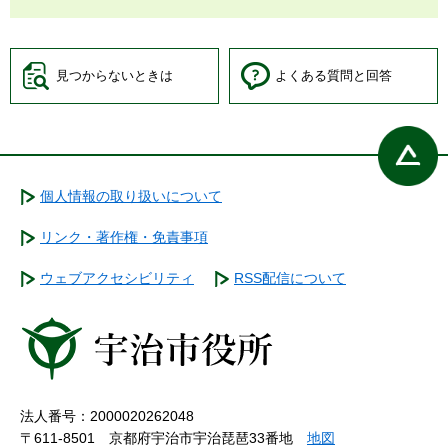
見つからないときは
よくある質問と回答
個人情報の取り扱いについて
リンク・著作権・免責事項
ウェブアクセシビリティ
RSS配信について
法人番号：2000020262048
〒611-8501 京都府宇治市宇治琵琶33番地
地図