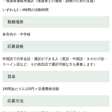
・保護者連絡用通訳（保護者との連絡・調整のための支援）
いずれも2～4時間の活動時間
勤務場所
各市内小・中学校
応募資格
外国語で日常会話・通訳ができる人（英語・中国語・タガログ語・
スペイン語など。その他言語で通訳可能な方も募集します）
賃金
1時間あたり1,120円＋交通費相当額
応募方法