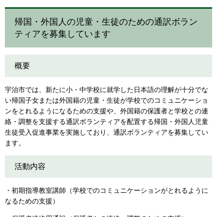
帰国・外国人の児童・生徒のための通訳ボラン
ティアを募集しています
概要
宇治市では、新たに小・中学校に就学した日本語の理解が十分でな
い帰国子女または外国籍の児童・生徒が学校でのコミュニケーショ
ンをとれるようになるための支援や、外国籍の保護者と学校との連
絡・調整を支援する通訳ボランティアを配置する帰国・外国人児童
生徒受入促進事業を実施しており、通訳ボランティアを募集してい
ます。
活動内容
・初期指導教室講師（学校でのコミュニケーションがとれるように
なるための支援）