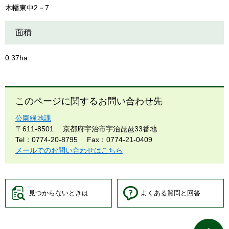
木幡東中2－7
面積
0.37ha
このページに関するお問い合わせ先
公園緑地課
〒611-8501
京都府宇治市宇治琵琶33番地
Tel：0774-20-8795
Fax：0774-21-0409
メールでのお問い合わせはこちら
見つからないときは
よくある質問と回答