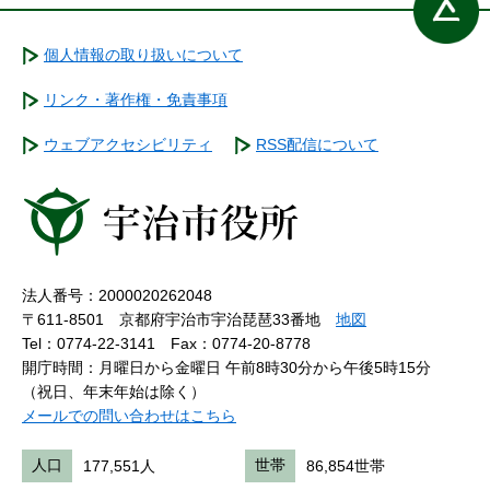
個人情報の取り扱いについて
リンク・著作権・免責事項
ウェブアクセシビリティ
RSS配信について
法人番号：2000020262048
〒611-8501 京都府宇治市宇治琵琶33番地
地図
Tel：0774-22-3141
Fax：0774-20-8778
開庁時間：月曜日から金曜日 午前8時30分から午後5時15分
（祝日、年末年始は除く）
メールでの問い合わせはこちら
人口
177,551人
世帯
86,854世帯