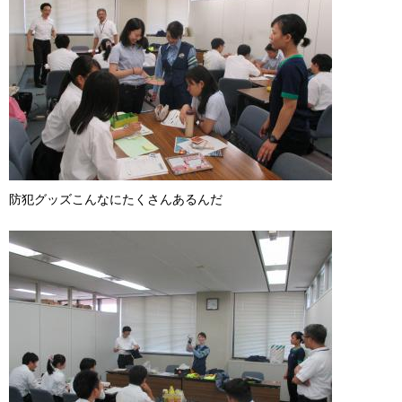
防犯グッズこんなにたくさんあるんだ