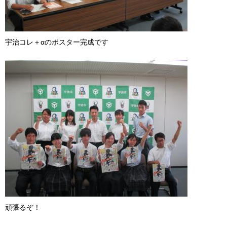
宇治コレ＋αのポスター完成です
頑張るぞ！