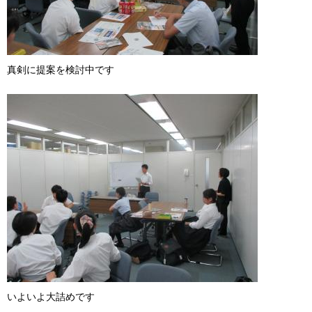
真剣に提案を検討中です
いよいよ大詰めです