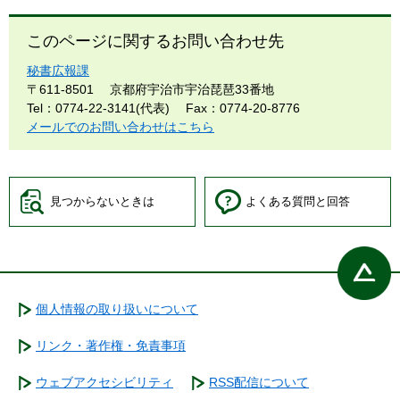
このページに関するお問い合わせ先
秘書広報課
〒611-8501
京都府宇治市宇治琵琶33番地
Tel：0774-22-3141(代表)
Fax：0774-20-8776
メールでのお問い合わせはこちら
見つからないときは
よくある質問と回答
個人情報の取り扱いについて
リンク・著作権・免責事項
ウェブアクセシビリティ
RSS配信について