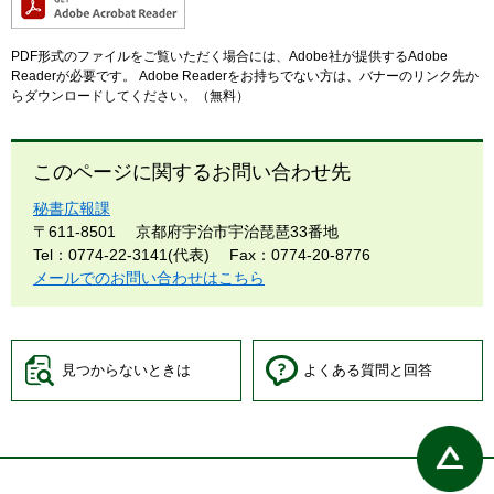
PDF形式のファイルをご覧いただく場合には、Adobe社が提供するAdobe
Readerが必要です。
Adobe Readerをお持ちでない方は、バナーのリンク先か
らダウンロードしてください。（無料）
このページに関するお問い合わせ先
秘書広報課
〒611-8501
京都府宇治市宇治琵琶33番地
Tel：0774-22-3141(代表)
Fax：0774-20-8776
メールでのお問い合わせはこちら
見つからないときは
よくある質問と回答