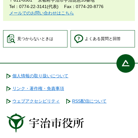
〒611-8501
京都府宇治市宇治琵琶33番地
Tel：0774-22-3141(代表)
Fax：0774-20-8776
メールでのお問い合わせはこちら
見つからないときは
よくある質問と回答
個人情報の取り扱いについて
リンク・著作権・免責事項
ウェブアクセシビリティ
RSS配信について