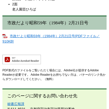
2面
老人園芸ひろば
市政だより昭和59年（1984年）2月21日号
市政だより昭和59年（1984年）2月21日号[PDFファイル／
910KB]
PDF形式のファイルをご覧いただく場合には、Adobe社が提供するAdobe
Readerが必要です。
Adobe Readerをお持ちでない方は、バナーのリンク先か
らダウンロードしてください。（無料）
このページに関するお問い合わせ先
秘書広報課