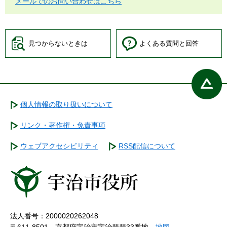
メールでのお問い合わせはこちら
見つからないときは
よくある質問と回答
個人情報の取り扱いについて
リンク・著作権・免責事項
ウェブアクセシビリティ
RSS配信について
法人番号：2000020262048