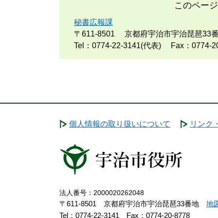
このページ
秘書広報課
〒611-8501
京都府宇治市宇治琵琶33
Tel：0774-22-3141(代表)
Fax：0774-2
個人情報の取り扱いについて
リンク
法人番号：2000020262048
〒611-8501 京都府宇治市宇治琵琶33番地
地
Tel：0774-22-3141
Fax：0774-20-8778