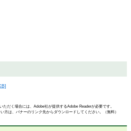
B]
ただく場合には、Adobe社が提供するAdobe Readerが必要です。
お持ちでない方は、バナーのリンク先からダウンロードしてください。（無料）