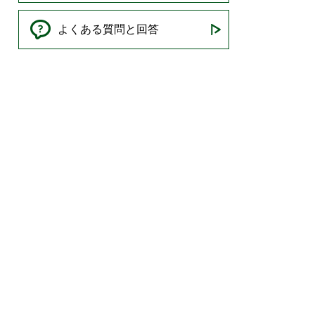
よくある質問と回答