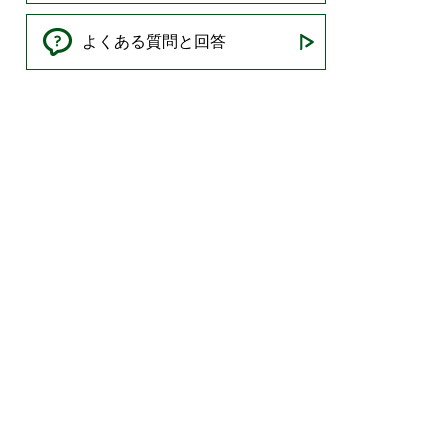
よくある質問と回答