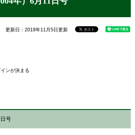
04年）6月11日号
更新日：2019年11月5日更新
ザインが決まる
1日号