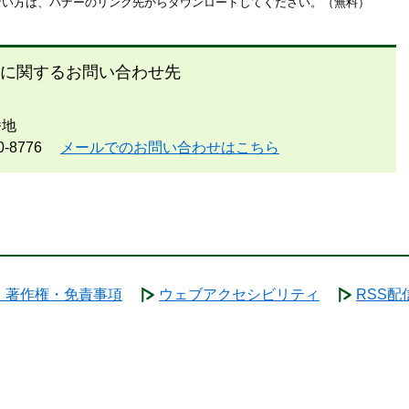
お持ちでない方は、バナーのリンク先からダウンロードしてください。（無料）
に関するお問い合わせ先
番地
0-8776
メールでのお問い合わせはこちら
・著作権・免責事項
ウェブアクセシビリティ
RSS配