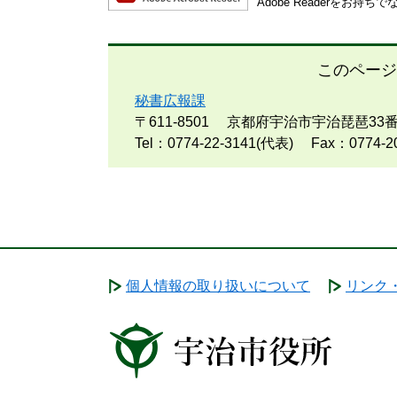
Adobe Readerを
このページ
秘書広報課
〒611-8501
京都府宇治市宇治琵琶33
Tel：0774-22-3141(代表)
Fax：0774-2
個人情報の取り扱いについて
リンク