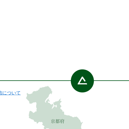
信について