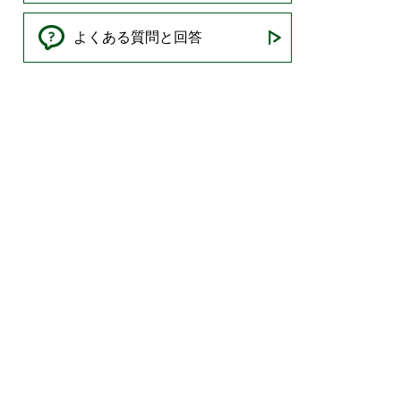
よくある質問と回答