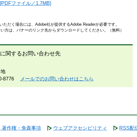
PDFファイル／1.7MB]
ただく場合には、Adobe社が提供するAdobe Readerが必要です。
お持ちでない方は、バナーのリンク先からダウンロードしてください。（無料）
に関するお問い合わせ先
番地
0-8776
メールでのお問い合わせはこちら
・著作権・免責事項
ウェブアクセシビリティ
RSS配