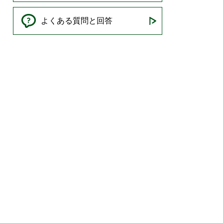
よくある質問と回答