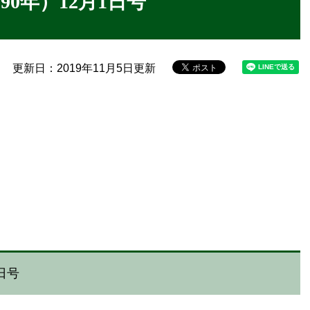
90年）12月1日号
更新日：2019年11月5日更新
日号