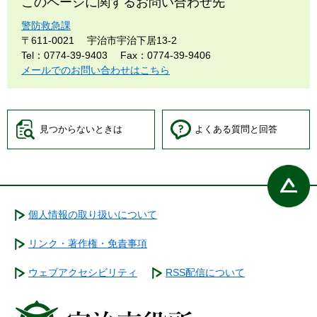
このページに関するお問い合わせ先
警防救急課
〒611-0021
宇治市宇治下居13-2
Tel：0774-39-9403
Fax：0774-39-9406
メールでのお問い合わせはこちら
見つからないときは
よくある質問と回答
個人情報の取り扱いについて
リンク・著作権・免責事項
ウェブアクセシビリティ
RSS配信について