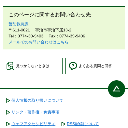
このページに関するお問い合わせ先
警防救急課
〒611-0021
宇治市宇治下居13-2
Tel：0774-39-9403
Fax：0774-39-9406
メールでのお問い合わせはこちら
見つからないときは
よくある質問と回答
個人情報の取り扱いについて
リンク・著作権・免責事項
ウェブアクセシビリティ
RSS配信について