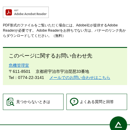
PDF形式のファイルをご覧いただく場合には、Adobe社が提供するAdobe
Readerが必要です。
Adobe Readerをお持ちでない方は、バナーのリンク先か
らダウンロードしてください。（無料）
このページに関するお問い合わせ先
危機管理室
〒611-8501
京都府宇治市宇治琵琶33番地
Tel：0774-22-3141
メールでのお問い合わせはこちら
見つからないときは
よくある質問と回答