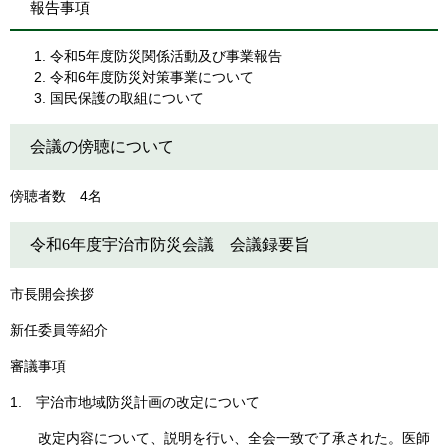
報告事項
令和5年度防災関係活動及び事業報告
令和6年度防災対策事業について
国民保護の取組について
会議の傍聴について
傍聴者数 4名
令和6年度宇治市防災会議 会議録要旨
市長開会挨拶
新任委員等紹介
審議事項
1. 宇治市地域防災計画の改定について
改定内容について、説明を行い、全会一致で了承された。医師