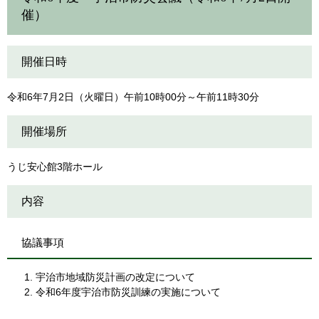
催）
開催日時
令和6年7月2日（火曜日）午前10時00分～午前11時30分
開催場所
うじ安心館3階ホール
内容
協議事項
宇治市地域防災計画の改定について
令和6年度宇治市防災訓練の実施について