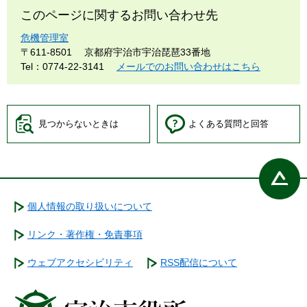
このページに関するお問い合わせ先
危機管理室
〒611-8501
京都府宇治市宇治琵琶33番地
Tel：0774-22-3141
メールでのお問い合わせはこちら
見つからないときは
よくある質問と回答
個人情報の取り扱いについて
リンク・著作権・免責事項
ウェブアクセシビリティ
RSS配信について