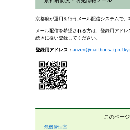
京都府防災・防犯情報メール
京都府が運用を行うメール配信システムで、
メール配信を希望される方は、登録用アドレ
続きに従い登録してください。
登録用アドレス：
anzen@mail.bousai.pref.kyot
このページ
危機管理室