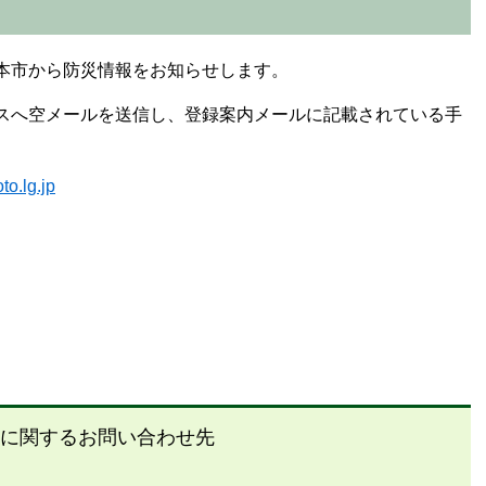
本市から防災情報をお知らせします。
スへ空メールを送信し、登録案内メールに記載されている手
o.lg.jp
に関するお問い合わせ先