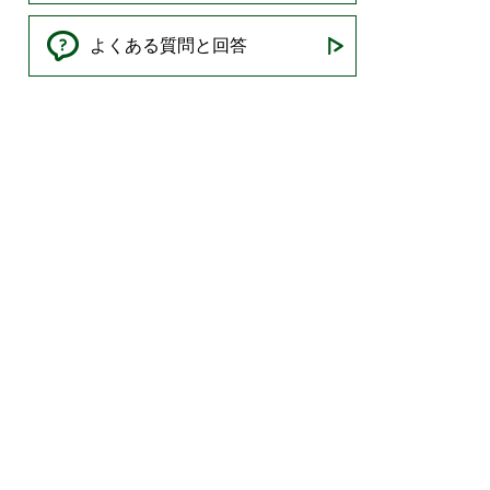
よくある質問と回答