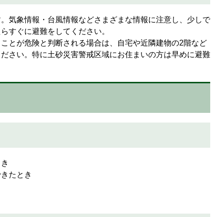
す。気象情報・台風情報などさまざまな情報に注意し、少しで
たらすぐに避難をしてください。
ことが危険と判断される場合は、自宅や近隣建物の2階など
ください。特に土砂災害警戒区域にお住まいの方は早めに避難
とき
できたとき