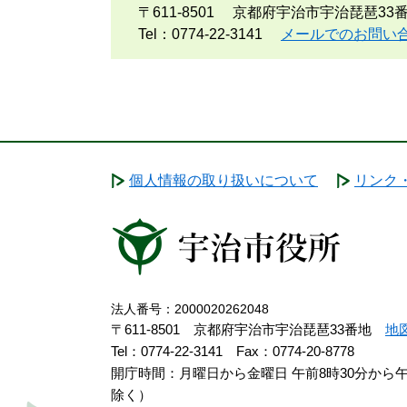
〒611-8501
京都府宇治市宇治琵琶33
Tel：0774-22-3141
メールでのお問い
個人情報の取り扱いについて
リンク
法人番号：2000020262048
〒611-8501 京都府宇治市宇治琵琶33番地
地
Tel：0774-22-3141
Fax：0774-20-8778
開庁時間：月曜日から金曜日 午前8時30分から
除く）