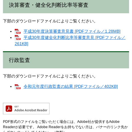
決算審査・健全化判断比率等審査
下部のダウンロードファイルによりご覧ください。
平成30年度決算審査意見書 [PDFファイル／1.28MB]
平成30年度健全化判断比率等審査意見 [PDFファイル／
261KB]
行政監査
下部のダウンロードファイルによりご覧ください。
令和元年度行政監査の結果 [PDFファイル／402KB]
PDF形式のファイルをご覧いただく場合には、Adobe社が提供するAdobe
Readerが必要です。
Adobe Readerをお持ちでない方は、バナーのリンク先か