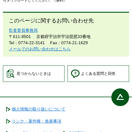
らダウンロードしてください。（無料）
このページに関するお問い合わせ先
監査委員事務局
〒611-8501
京都府宇治市宇治琵琶33番地
Tel：0774-22-3141
Fax：0774-21-1629
メールでのお問い合わせはこちら
見つからないときは
よくある質問と回答
個人情報の取り扱いについて
リンク・著作権・免責事項