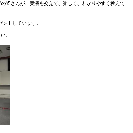
ープの皆さんが、実演を交えて、楽しく、わかりやすく教えて
ゼントしています。
さい。