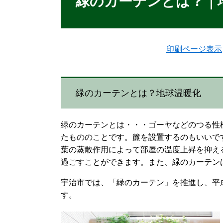
緑のカーテンとは？｜
印刷ページ表示
緑のカーテンとは？地球温暖化
緑のカーテンとは・・・ゴーヤなどのつる性
たもののことです。簾を設置するのもいいで
葉の蒸散作用によって部屋の温度上昇を抑え
過ごすことができます。また、緑のカーテン
宇治市では、「緑のカーテン」を推進し、平
す。