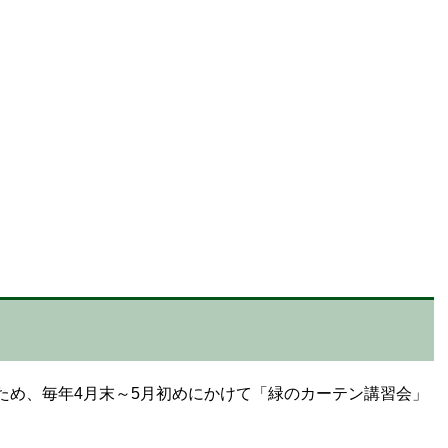
ため、毎年4月末～5月初めにかけて「緑のカーテン講習会」