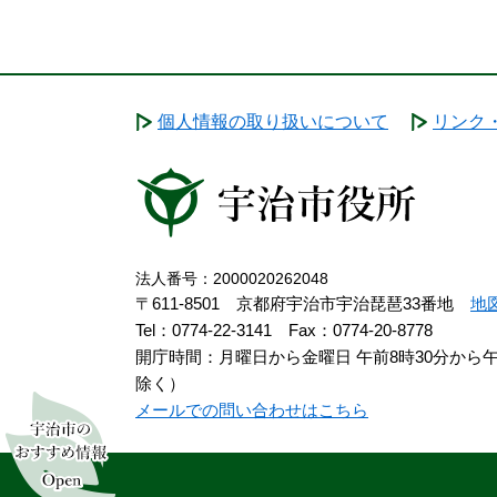
個人情報の取り扱いについて
リンク
法人番号：2000020262048
〒611-8501 京都府宇治市宇治琵琶33番地
地
Tel：0774-22-3141
Fax：0774-20-8778
開庁時間：月曜日から金曜日 午前8時30分から
除く）
メールでの問い合わせはこちら