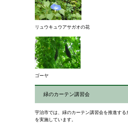
リュウキュウアサガオの花
ゴーヤ
緑のカーテン講習会
宇治市では、緑のカーテン講習会を推進する
を実施しています。