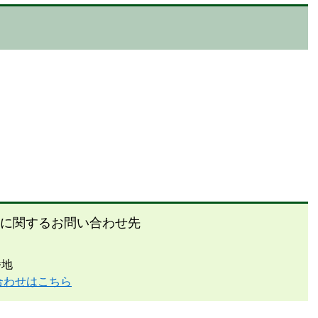
に関するお問い合わせ先
番地
合わせはこちら