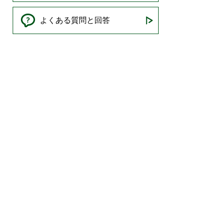
よくある質問と回答