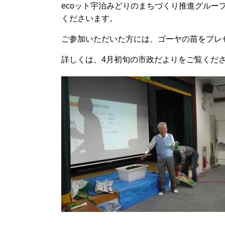
ecoット宇治みどりのまちづくり推進グル
くださいます。
ご参加いただいた方には、ゴーヤの苗をプレ
詳しくは、4月初旬の市政だよりをご覧くだ