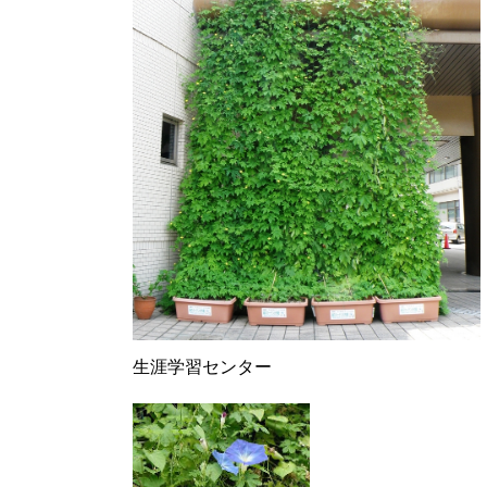
生涯学習センター