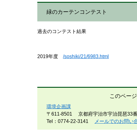
緑のカーテンコンテスト
過去のコンテスト結果
2019年度
/soshiki/21/6983.html
このページ
環境企画課
〒611-8501
京都府宇治市宇治琵琶33
Tel：0774-22-3141
メールでのお問い