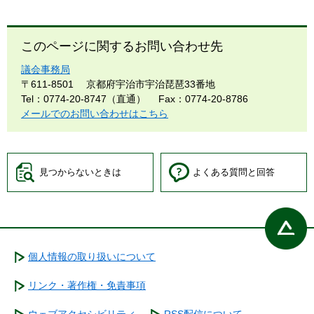
このページに関するお問い合わせ先
議会事務局
〒611-8501
京都府宇治市宇治琵琶33番地
Tel：0774-20-8747（直通）
Fax：0774-20-8786
メールでのお問い合わせはこちら
見つからないときは
よくある質問と回答
個人情報の取り扱いについて
リンク・著作権・免責事項