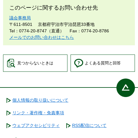
このページに関するお問い合わせ先
議会事務局
〒611-8501
京都府宇治市宇治琵琶33番地
Tel：0774-20-8747（直通）
Fax：0774-20-8786
メールでのお問い合わせはこちら
見つからないときは
よくある質問と回答
個人情報の取り扱いについて
リンク・著作権・免責事項
ウェブアクセシビリティ
RSS配信について