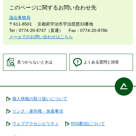
このページに関するお問い合わせ先
議会事務局
〒611-8501
京都府宇治市宇治琵琶33番地
Tel：0774-20-8747（直通）
Fax：0774-20-8786
メールでのお問い合わせはこちら
見つからないときは
よくある質問と回答
個人情報の取り扱いについて
リンク・著作権・免責事項
ウェブアクセシビリティ
RSS配信について