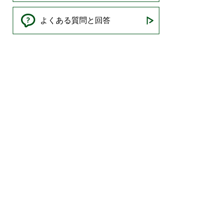
よくある質問と回答