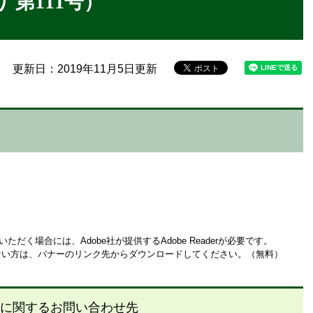
第111号）
更新日：2019年11月5日更新
ただく場合には、Adobe社が提供するAdobe Readerが必要です。
お持ちでない方は、バナーのリンク先からダウンロードしてください。（無料）
に関するお問い合わせ先