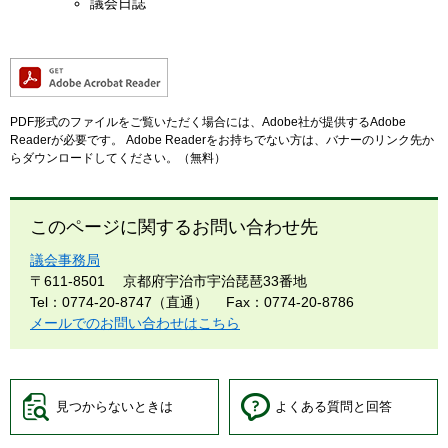
議会日誌
PDF形式のファイルをご覧いただく場合には、Adobe社が提供するAdobe
Readerが必要です。
Adobe Readerをお持ちでない方は、バナーのリンク先か
らダウンロードしてください。（無料）
このページに関するお問い合わせ先
議会事務局
〒611-8501
京都府宇治市宇治琵琶33番地
Tel：0774-20-8747（直通）
Fax：0774-20-8786
メールでのお問い合わせはこちら
見つからないときは
よくある質問と回答