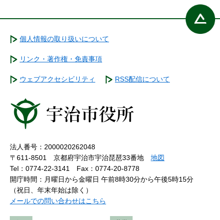
個人情報の取り扱いについて
リンク・著作権・免責事項
ウェブアクセシビリティ
RSS配信について
法人番号：2000020262048
〒611-8501 京都府宇治市宇治琵琶33番地
地図
Tel：0774-22-3141
Fax：0774-20-8778
開庁時間：月曜日から金曜日 午前8時30分から午後5時15分
（祝日、年末年始は除く）
メールでの問い合わせはこちら