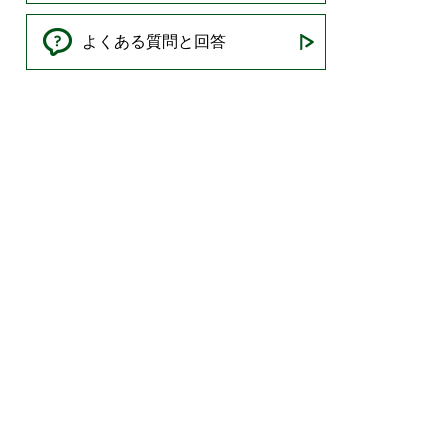
よくある質問と回答