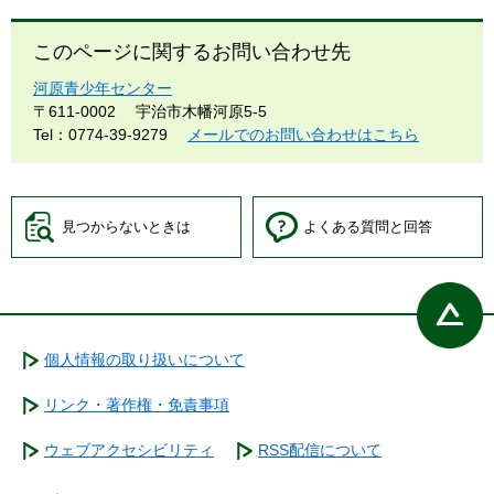
このページに関するお問い合わせ先
河原青少年センター
〒611-0002
宇治市木幡河原5-5
Tel：0774-39-9279
メールでのお問い合わせはこちら
見つからないときは
よくある質問と回答
個人情報の取り扱いについて
リンク・著作権・免責事項
ウェブアクセシビリティ
RSS配信について