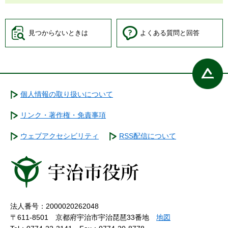
見つからないときは
よくある質問と回答
個人情報の取り扱いについて
リンク・著作権・免責事項
ウェブアクセシビリティ
RSS配信について
法人番号：2000020262048
〒611-8501 京都府宇治市宇治琵琶33番地
地図