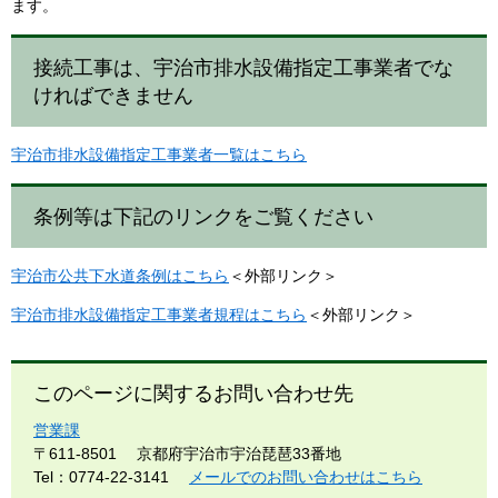
ます。
接続工事は、宇治市排水設備指定工事業者でな
ければできません
宇治市排水設備指定工事業者一覧はこちら
条例等は下記のリンクをご覧ください
宇治市公共下水道条例はこちら
＜外部リンク＞
宇治市排水設備指定工事業者規程はこちら
＜外部リンク＞
このページに関するお問い合わせ先
営業課
〒611-8501
京都府宇治市宇治琵琶33番地
Tel：0774-22-3141
メールでのお問い合わせはこちら