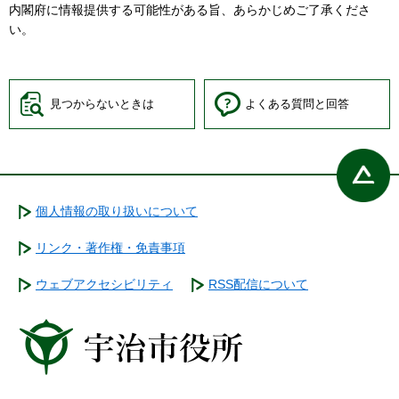
内閣府に情報提供する可能性がある旨、あらかじめご了承くださ
い。
見つからないときは
よくある質問と回答
個人情報の取り扱いについて
リンク・著作権・免責事項
ウェブアクセシビリティ
RSS配信について