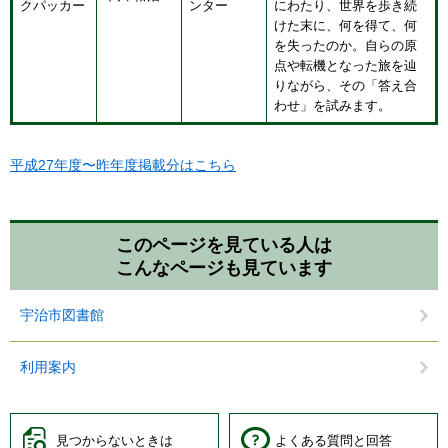
クパッカー
ンター
にわたり、世界を歩き続
けた末に、何を得て、何
を失ったのか。自らの原
点や転機となった旅を辿
りながら、その「答え合
わせ」を試みます。
平成27年度〜昨年度掲載分はこちら
このページを見ている人は
こんなページも見ています
宇治市図書館
利用案内
見つからないときは
よくある質問と回答