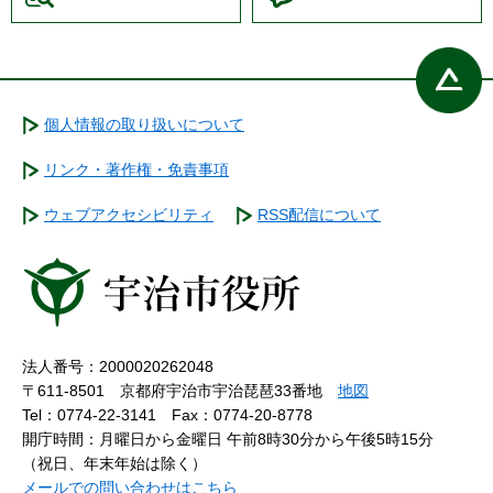
個人情報の取り扱いについて
リンク・著作権・免責事項
ウェブアクセシビリティ
RSS配信について
法人番号：2000020262048
〒611-8501 京都府宇治市宇治琵琶33番地
地図
Tel：0774-22-3141
Fax：0774-20-8778
開庁時間：月曜日から金曜日 午前8時30分から午後5時15分
（祝日、年末年始は除く）
メールでの問い合わせはこちら