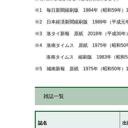
※1 毎日新聞縮刷版 1984年（昭和59年）
※2 日本経済新聞縮刷版 1989年（平成元
※3 洛タイ新報 原紙 2018年（平成30年
※4 洛南タイムス 原紙 1975年（昭和50
洛南タイムス 縮刷版 1983年（昭和58年
※5 城南新報 原紙 1975年（昭和50年）
雑誌一覧
誌名
出