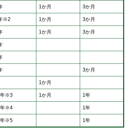
年
1か月
3か月
年※2
1か月
3か月
年
1か月
3か月
年
年
年
3か月
1か月
年※3
1か月
1年
年※4
1年
年※5
1年