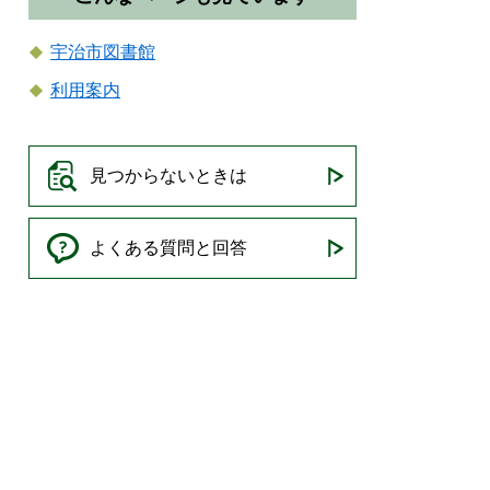
宇治市図書館
利用案内
見つからないときは
よくある質問と回答