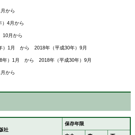
1月から
年）4月から
）10月から
年）1月 から 2018年（平成30年）9月
）1月 から 2018年（平成30年）9月
1月から
保存年限
版社