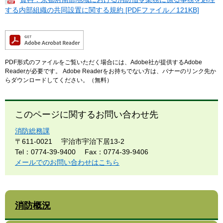
する内部組織の共同設置に関する規約 [PDFファイル／121KB]
PDF形式のファイルをご覧いただく場合には、Adobe社が提供するAdobe
Readerが必要です。
Adobe Readerをお持ちでない方は、バナーのリンク先か
らダウンロードしてください。（無料）
このページに関するお問い合わせ先
消防総務課
〒611-0021
宇治市宇治下居13-2
Tel：0774-39-9400
Fax：0774-39-9406
メールでのお問い合わせはこちら
消防概況