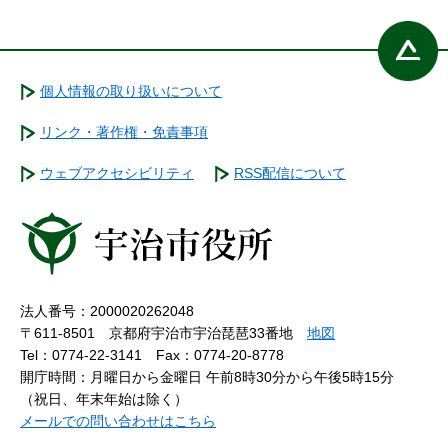
個人情報の取り扱いについて
リンク・著作権・免責事項
ウェブアクセシビリティ
RSS配信について
法人番号：2000020262048
〒611-8501 京都府宇治市宇治琵琶33番地
地図
Tel：0774-22-3141
Fax：0774-20-8778
開庁時間：月曜日から金曜日 午前8時30分から午後5時15分
（祝日、年末年始は除く）
メールでの問い合わせはこちら