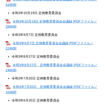
418KB]
令和3年10月19日 定例教育委員会
令和3年10月19日 定例教育委員会会議録 [PDFファイル／
286KB]
令和3年9月7日 定例教育委員会
令和3年9月7日 定例教育委員会会議録 [PDFファイル／
224KB]
令和3年8月27日 定例教育委員会
令和3年8月27日 定例教育委員会会議録 [PDFファイル／
246KB]
令和3年7月20日 定例教育委員会
令和3年7月20日 定例教育委員会会議録 [PDFファイル／
104KB]
令和3年6月25日 定例教育委員会