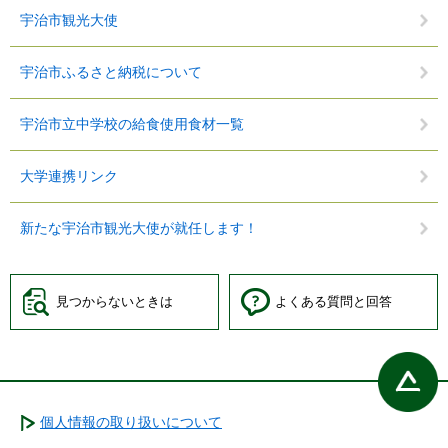
宇治市観光大使
宇治市ふるさと納税について
宇治市立中学校の給食使用食材一覧
大学連携リンク
新たな宇治市観光大使が就任します！
見つからないときは
よくある質問と回答
個人情報の取り扱いについて