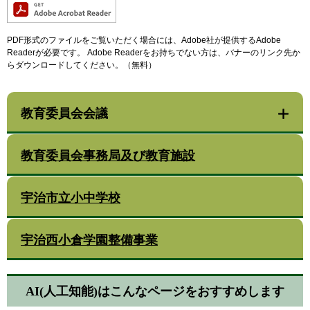
PDF形式のファイルをご覧いただく場合には、Adobe社が提供するAdobe
Readerが必要です。
Adobe Readerをお持ちでない方は、バナーのリンク先か
らダウンロードしてください。（無料）
教育委員会会議
教育委員会事務局及び教育施設
宇治市立小中学校
宇治西小倉学園整備事業
AI(人工知能)は
こんなページをおすすめします