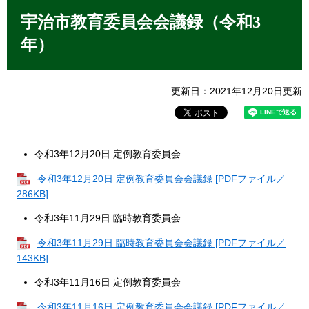
本
文
宇治市教育委員会会議録（令和3
年）
更新日：2021年12月20日更新
令和3年12月20日 定例教育委員会
令和3年12月20日 定例教育委員会会議録 [PDFファイル／
286KB]
令和3年11月29日 臨時教育委員会
令和3年11月29日 臨時教育委員会会議録 [PDFファイル／
143KB]
令和3年11月16日 定例教育委員会
令和3年11月16日 定例教育委員会会議録 [PDFファイル／