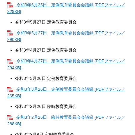
令和3年6月25日 定例教育委員会会議録 [PDFファイル／
229KB]
令和3年5月27日 定例教育委員会
令和3年5月27日 定例教育委員会会議録 [PDFファイル／
290KB]
令和3年4月27日 定例教育委員会
令和3年4月27日 定例教育委員会会議録 [PDFファイル／
294KB]
令和3年3月26日 定例教育委員会
令和3年3月26日 定例教育委員会会議録 [PDFファイル／
265KB]
令和3年2月26日 臨時教育委員会
令和3年2月26日 臨時教育委員会会議録 [PDFファイル／
288KB]
令和3年2月9日 定例教育委員会