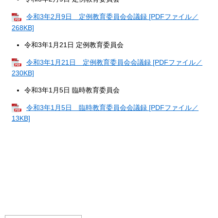
令和3年2月9日 定例教育委員会会議録 [PDFファイル／
268KB]
令和3年1月21日 定例教育委員会
令和3年1月21日 定例教育委員会会議録 [PDFファイル／
230KB]
令和3年1月5日 臨時教育委員会
令和3年1月5日 臨時教育委員会会議録 [PDFファイル／
13KB]