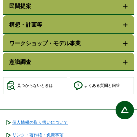
民間提案
構想・計画等
ワークショップ・モデル事業
意識調査
見つからないときは
よくある質問と回答
個人情報の取り扱いについて
リンク・著作権・免責事項