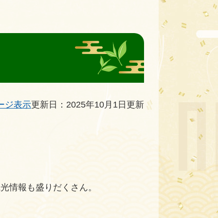
ージ表示
更新日：2025年10月1日更新
観光情報も盛りだくさん。