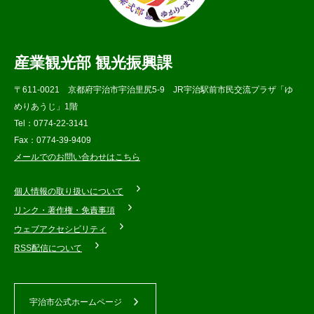
産業観光部 観光振興課
〒611-0021 京都府宇治市宇治里尻5-9 JR宇治駅前市民交流プラザ「ゆ
めりあうじ」1階
Tel：0774-22-3141
Fax：0774-39-9409
メールでのお問い合わせはこちら
個人情報の取り扱いについて
リンク・著作権・免責事項
ウェブアクセシビリティ
RSS配信について
宇治市公式ホームページ