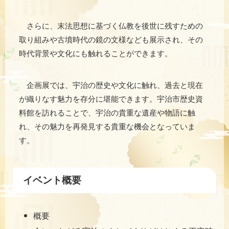
さらに、末法思想に基づく仏教を後世に残すための
取り組みや古墳時代の鏡の文様なども展示され、その
時代背景や文化にも触れることができます。
企画展では、宇治の歴史や文化に触れ、過去と現在
が織りなす魅力を存分に堪能できます。宇治市歴史資
料館を訪れることで、宇治の貴重な遺産や物語に触
れ、その魅力を再発見する貴重な機会となっていま
す。
イベント概要
概要