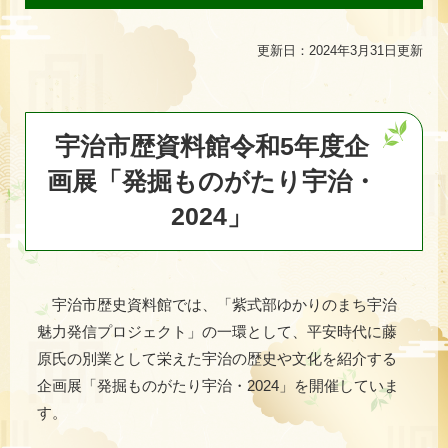
更新日：2024年3月31日更新
宇治市歴資料館令和5年度企
画展「発掘ものがたり宇治・
2024」​​​
宇治市歴史資料館では、「紫式部ゆかりのまち宇治
魅力発信プロジェクト」の一環として、平安時代に藤
原氏の別業として栄えた宇治の歴史や文化を紹介する
企画展「発掘ものがたり宇治・2024」を開催していま
す。