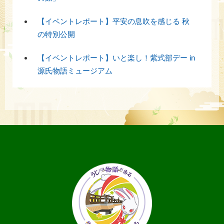
【イベントレポート】平安の息吹を感じる 秋
の特別公開
【イベントレポート】いと楽し！紫式部デー in
源氏物語ミュージアム