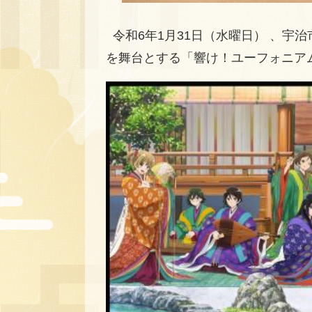
令和6年1月31日（水曜日） 、宇
を舞台とする「響け！ユーフォニア