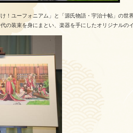
け！ユーフォニアム」と「源氏物語・宇治十帖」の世
時代の装束を身にまとい、楽器を手にしたオリジナルの