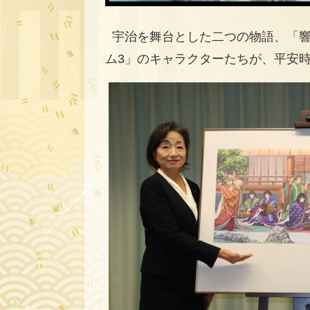
宇治を舞台とした二つの物語、「響
ム3」のキャラクターたちが、平安