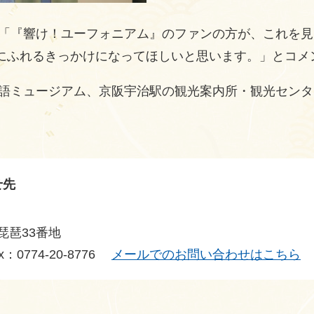
「『響け！ユーフォニアム』のファンの方が、これを見
にふれるきっかけになってほしいと思います。」とコメ
語ミュージアム、京阪宇治駅の観光案内所・観光センタ
せ先
琵琶33番地
x：0774-20-8776
メールでのお問い合わせはこちら