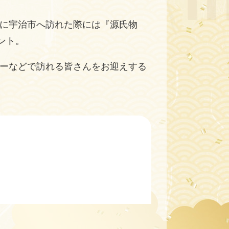
に宇治市へ訪れた際には『源氏物
ント。
ーなどで訪れる皆さんをお迎えする