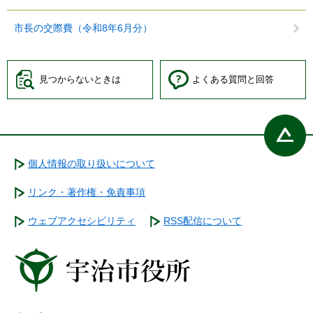
市長の交際費（令和8年6月分）
見つからないときは
よくある質問と回答
個人情報の取り扱いについて
リンク・著作権・免責事項
ウェブアクセシビリティ
RSS配信について