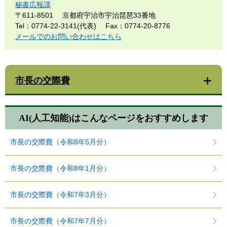
秘書広報課
〒611-8501
京都府宇治市宇治琵琶33番地
Tel：0774-22-3141(代表)
Fax：0774-20-8776
メールでのお問い合わせはこちら
市長の交際費
AI(人工知能)は
こんなページをおすすめします
市長の交際費（令和8年5月分）
市長の交際費（令和8年1月分）
市長の交際費（令和7年3月分）
市長の交際費（令和7年7月分）