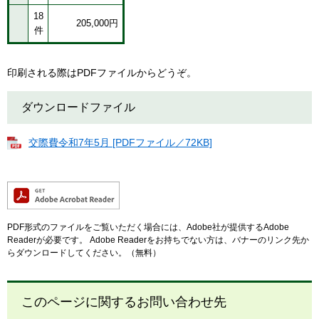
18
205,000円
件
印刷される際はPDFファイルからどうぞ。
ダウンロードファイル
交際費令和7年5月 [PDFファイル／72KB]
PDF形式のファイルをご覧いただく場合には、Adobe社が提供するAdobe
Readerが必要です。
Adobe Readerをお持ちでない方は、バナーのリンク先か
らダウンロードしてください。（無料）
このページに関するお問い合わせ先