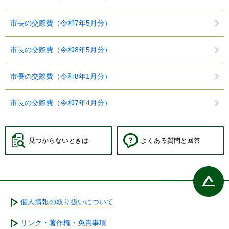
市長の交際費（令和7年5月分）
市長の交際費（令和8年5月分）
市長の交際費（令和8年1月分）
市長の交際費（令和7年4月分）
見つからないときは
よくある質問と回答
個人情報の取り扱いについて
リンク・著作権・免責事項